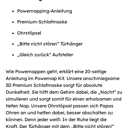
Powernapping-Anleitung
Premium-Schlafmaske
Ohrstöpsel
„Bitte nicht stören“ Türhänger
„Gleich zurück“ Aufsteller
Wie Powernappen geht, erklärt eine 20-seitige
Anleitung im Powernap Kit. Unsere anschmiegsame
3D Premium Schlafmaske sorgt für absolute
Dunkelheit. Sie hilft dem Gehirn dabei, die „Nacht“ zu
simulieren und sorgt somit für einen erholsamen und
tiefen Nap. Unsere Ohrstöpsel passen sich Papas
Ohren an und helfen dabei, besser abschalten zu
können. Denn jeder weiß: In der Ruhe liegt die
Kraft. Der Türhänger mit dem „Bitte nicht stören!“