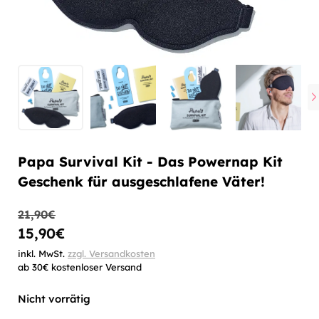
Papa Survival Kit - Das Powernap Kit
Geschenk für ausgeschlafene Väter!
21,90
€
15,90
€
inkl. MwSt.
zzgl. Versandkosten
ab 30€ kostenloser Versand
Nicht vorrätig