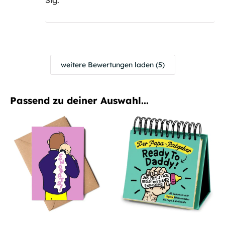
Sig.
weitere Bewertungen laden (5)
Passend zu deiner Auswahl...