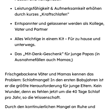
Leistungsfähigkeit & Aufmerksamkeit erhöhen
durch kurzes „Kraftschlafen“
Entspannter und gelassener werden als Kollege,
Vater und Partner
Alles Wichtige in einem Kit – Für zu hause und
unterwegs.
Das „Mit-Denk-Geschenk“ für junge Papas (in
Ausnahmefällen auch Mamas;)
Frischgebackene Väter und Mamas kennen das
Problem: Schlafmangel! In den ersten Babyjahren ist
er die größte Herausforderung für junge Eltern. Kein
Wunder, denn es fehlen jetzt um die 40 Tage Schlaf
pro Jahr, so die Wissenschaft.
Durch den kontinuierlichen Mangel an Ruhe und