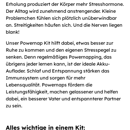
Erholung produziert der Körper mehr Stresshormone.
Der Alltag wird zunehmend anstrengender. Kleine
Problemchen fühlen sich plötzlich unüberwindbar
an. Streitigkeiten häufen sich. Und die Nerven liegen
blank!
Unser Powernap Kit hilft dabei, etwas besser zur
Ruhe zu kommen und den eigenen Stresspegel zu
senken. Denn regelmäßiges Powernapping, das
übrigens jeder lernen kann, ist der ideale Akku-
Auflader. Schlaf und Entspannung stärken das
Immunsystem und sorgen für mehr
Lebensqualität. Powernaps fördern die
Leistungsfähigkeit, machen gelassener und helfen
dabei, ein besserer Vater und entspannterer Partner
zu sein.
Alles wichtige in einem Kit: