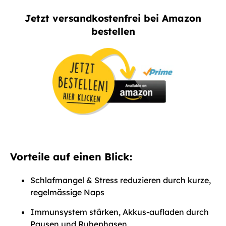
Jetzt versandkostenfrei bei Amazon
bestellen
Vorteile auf einen Blick:
Schlafmangel & Stress reduzieren durch kurze,
regelmässige Naps
Immunsystem stärken, Akkus-aufladen durch
Pausen und Ruhephasen