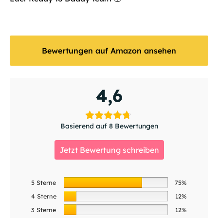
Bewertungen auf Amazon ansehen
4,6
Basierend auf 8 Bewertungen
Jetzt Bewertung schreiben
5 Sterne
75%
4 Sterne
12%
3 Sterne
12%