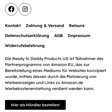
Kontakt
Zahlung & Versand
Retoure
Datenschutzerklärung
AGB
Impressum
Widerrufsbelehrung
Die Ready to Daddy Products UG ist Teilnehmer des
Partnerprogramms von Amazon EU, das zur
Bereitstellung eines Mediums für Websites konzipiert
wurde, mittels dessen durch die Platzierung von
Werbeanzeigen und Links zu Amazon.de
Werbekostenerstattung verdient werden kann.
Hier als Händler bestellen!