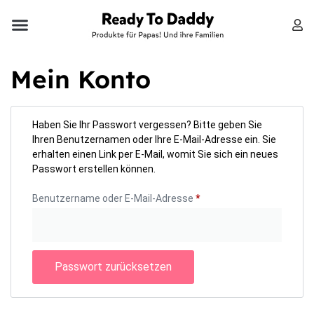
Mein Konto
Haben Sie Ihr Passwort vergessen? Bitte geben Sie
Ihren Benutzernamen oder Ihre E-Mail-Adresse ein. Sie
erhalten einen Link per E-Mail, womit Sie sich ein neues
Passwort erstellen können.
Benutzername oder E-Mail-Adresse
*
Passwort zurücksetzen