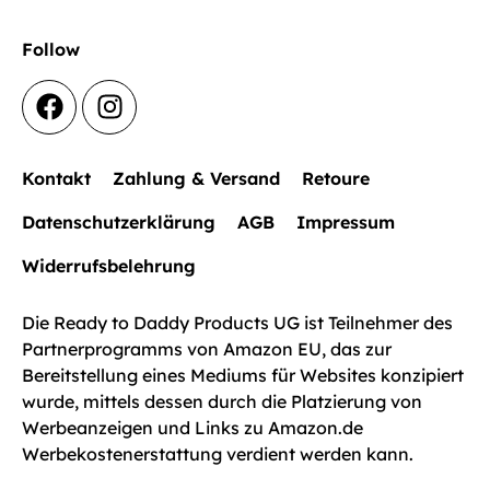
Follow
Kontakt
Zahlung & Versand
Retoure
Datenschutzerklärung
AGB
Impressum
Widerrufsbelehrung
Die Ready to Daddy Products UG ist Teilnehmer des
Partnerprogramms von Amazon EU, das zur
Bereitstellung eines Mediums für Websites konzipiert
wurde, mittels dessen durch die Platzierung von
Werbeanzeigen und Links zu Amazon.de
Werbekostenerstattung verdient werden kann.